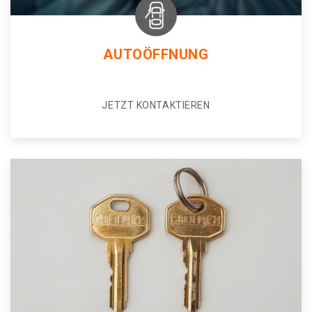
AUTOÖFFNUNG
JETZT KONTAKTIEREN