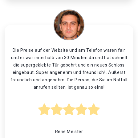
Die Preise auf der Website und am Telefon waren fair
und er war innerhalb von 30 Minuten da und hat schnell
die supergeklebte Tür gebohrt und ein neues Schloss
eingebaut. Super angenehm und freundlich! . Äußerst
freundlich und angenehm. Die Person, die Sie im Notfall
anrufen sollten, ist genau so eine!
René Meister