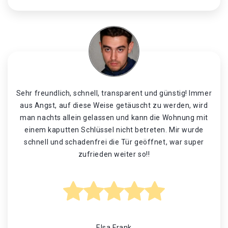
Sehr freundlich, schnell, transparent und günstig! Immer
aus Angst, auf diese Weise getäuscht zu werden, wird
man nachts allein gelassen und kann die Wohnung mit
einem kaputten Schlüssel nicht betreten. Mir wurde
schnell und schadenfrei die Tür geöffnet, war super
zufrieden weiter so!!
Elsa Frank