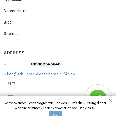
Datenschutz
Blog
Sitemap
ADDRESS
info@schluesseldienst-hameln-24h.de
24/7
Wir verwenden Technologien wie Cookies. Durch die Nutzung dieser
Website stimmen Sie der Verwendung von Cookies zu.
Copyright © 2026 Schlüsseldienst in Hameln Klein Hilligsfeld.
ОК