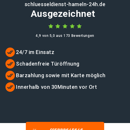
schluesseldienst-hameln-24h.de
Ausgezeichnet
4,9 von 5,0 aus 173 Bewertungen
24/7 im Einsatz
Schadenfreie Türöffnung
Barzahlung sowie mit Karte möglich
Innerhalb von 30Minuten vor Ort