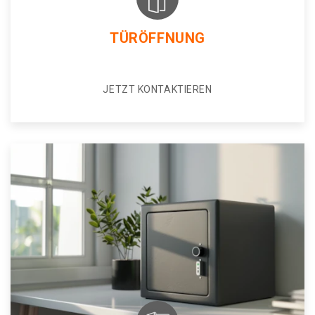
TÜRÖFFNUNG
JETZT KONTAKTIEREN