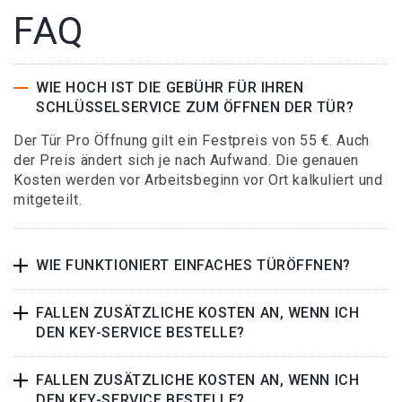
FAQ
WIE HOCH IST DIE GEBÜHR FÜR IHREN
SCHLÜSSELSERVICE ZUM ÖFFNEN DER TÜR?
Der Tür Pro Öffnung gilt ein Festpreis von 55 €. Auch
der Preis ändert sich je nach Aufwand. Die genauen
Kosten werden vor Arbeitsbeginn vor Ort kalkuliert und
mitgeteilt.
WIE FUNKTIONIERT EINFACHES TÜRÖFFNEN?
FALLEN ZUSÄTZLICHE KOSTEN AN, WENN ICH
DEN KEY-SERVICE BESTELLE?
FALLEN ZUSÄTZLICHE KOSTEN AN, WENN ICH
DEN KEY-SERVICE BESTELLE?