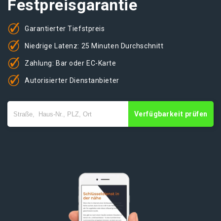
Festpreisgarantie
Garantierter Tiefstpreis
Niedrige Latenz: 25 Minuten Durchschnitt
Zahlung: Bar oder EC-Karte
Autorisierter Dienstanbieter
Verfügbarkeit prüfen