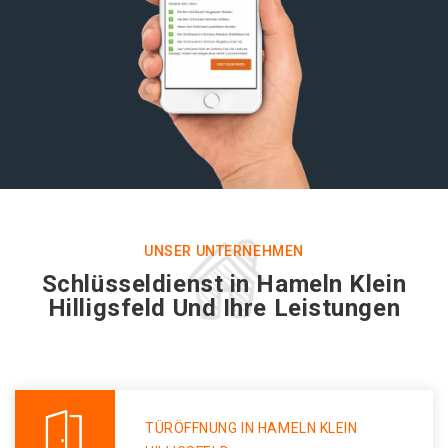
UNSER UNTERNEHMEN
Schlüsseldienst in Hameln Klein
Hilligsfeld Und Ihre Leistungen
TÜRÖFFNUNG IN HAMELN KLEIN