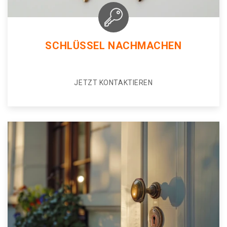
SCHLÜSSEL NACHMACHEN
JETZT KONTAKTIEREN