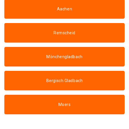
Aachen
Remscheid
Mönchengladbach
Bergisch Gladbach
Moers