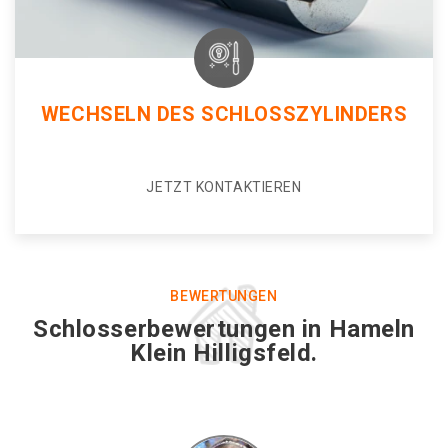
WECHSELN DES SCHLOSSZYLINDERS
JETZT KONTAKTIEREN
BEWERTUNGEN
Schlosserbewertungen in Hameln
Klein Hilligsfeld.