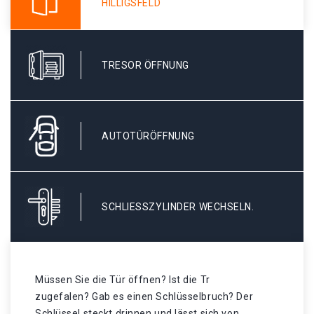
HILLIGSFELD
TRESOR ÖFFNUNG
AUTOTÜRÖFFNUNG
SCHLIESSZYLINDER WECHSELN.
Müssen Sie die Tür öffnen? Ist die Tr
zugefalen? Gab es einen Schlüsselbruch? Der
Schlüssel steckt drinnen und lässt sich von