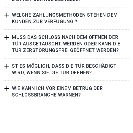
WELCHE ZAHLUNGSMETHODEN STEHEN DEM
KUNDEN ZUR VERFÜGUNG ?
MUSS DAS SCHLOSS NACH DEM ÖFFNEN DER
TÜR AUSGETAUSCHT WERDEN ODER KANN DIE
TÜR ZERSTÖRUNGSFREI GEÖFFNET WERDEN?
ST ES MÖGLICH, DASS DIE TÜR BESCHÄDIGT
WIRD, WENN SIE DIE TÜR ÖFFNEN?
WIE KANN ICH VOR EINEM BETRUG DER
SCHLOSSBRANCHE WARNEN?