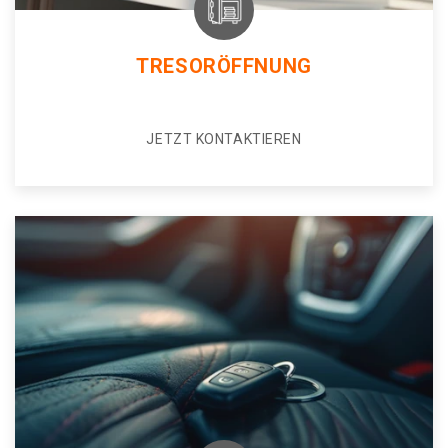
TRESORÖFFNUNG
JETZT KONTAKTIEREN