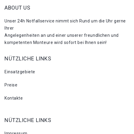
ABOUT US
Unser 24h Notfallservice nimmt sich Rund um die Uhr gerne
Ihrer
Angelegenheiten an und einer unserer freundlichen und
kompetenten Monteure wird sofort bei Ihnen sein!
NÜTZLICHE LINKS
Einsatzgebiete
Preise
Kontakte
NÜTZLICHE LINKS
Impressum