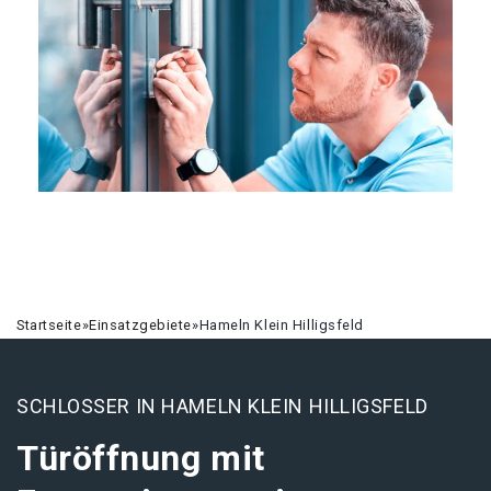
Startseite
»
Einsatzgebiete
»
Hameln Klein Hilligsfeld
SCHLOSSER IN HAMELN KLEIN HILLIGSFELD
Türöffnung mit