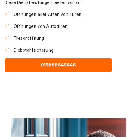
Diese Dienstleistungen bieten wir an:
Öffnungen aller Arten von Türen
Öffnungen von Autotüren
Tresoröffnung
Diebstahlsicherung