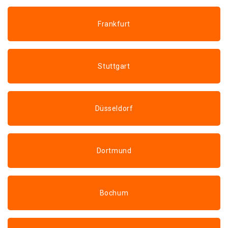
Frankfurt
Stuttgart
Düsseldorf
Dortmund
Bochum