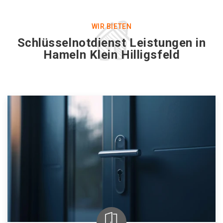
WIR BIETEN
Schlüsselnotdienst Leistungen in
Hameln Klein Hilligsfeld