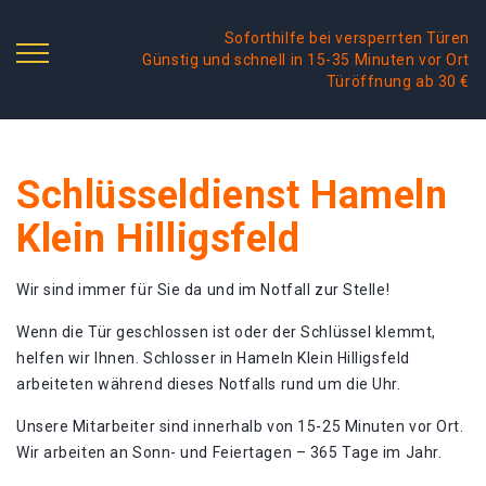
Soforthilfe bei versperrten Türen
Günstig und schnell in 15-35 Minuten vor Ort
Türöffnung ab 30 €
Schlüsseldienst Hameln
Klein Hilligsfeld
Wir sind immer für Sie da und im Notfall zur Stelle!
Wenn die Tür geschlossen ist oder der Schlüssel klemmt,
helfen wir Ihnen. Schlosser in Hameln Klein Hilligsfeld
arbeiteten während dieses Notfalls rund um die Uhr.
Unsere Mitarbeiter sind innerhalb von 15-25 Minuten vor Ort.
Wir arbeiten an Sonn- und Feiertagen – 365 Tage im Jahr.