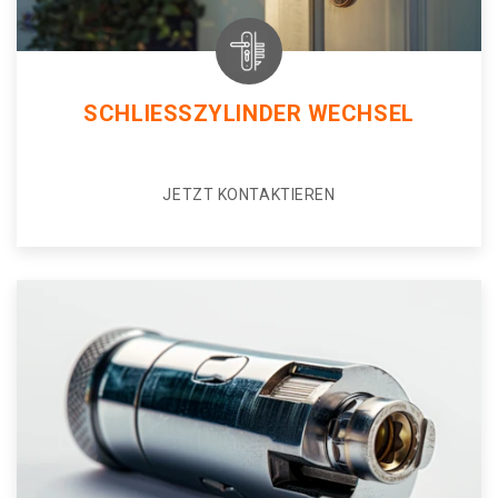
SCHLIESSZYLINDER WECHSEL
JETZT KONTAKTIEREN