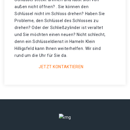
außen nicht öffnen? . Sie können den
Schlüssel nicht im Schloss drehen? Haben Sie
Probleme, den Schlüssel des Schlosses zu
drehen? Oder der Schließzylinder ist veraltet
und Sie möchten einen neuen? Nicht schlecht,
denn ein Schlüsseldienst in Hameln Klein
Hilligsfeld kann Ihnen weiterhelfen. Wir sind
rund um die Uhr für Sie da.
JETZT KONTAKTIEREN