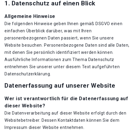
1. Datenschutz auf einen Blick
Allgemeine Hinweise
Die folgenden Hinweise geben Ihnen gemäß DSGVO einen
einfachen Überblick darüber, was mit Ihren
personenbezogenen Daten passiert, wenn Sie unsere
Website besuchen. Personenbezogene Daten sind alle Daten,
mit denen Sie persönlich identifiziert werden können.
Ausführliche Informationen zum Thema Datenschutz
entnehmen Sie unserer unter diesem Text aufgeführten
Datenschutzerklärung.
Datenerfassung auf unserer Website
Wer ist verantwortlich für die Datenerfassung auf
dieser Website?
Die Datenverarbeitung auf dieser Website erfolgt durch den
Websitebetreiber. Dessen Kontaktdaten können Sie dem
Impressum dieser Website entnehmen.