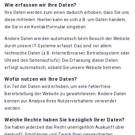
Wie erfassen wir Ihre Daten?
Ihre Daten werden zum einen dadurch erhoben, dass Sie uns
diese mitteilen. Hierbei kann es sich z.B. um Daten handeln,
die Sie in ein Kontaktformular eingeben.
Andere Daten werden automatisch beim Besuch der Website
durch unsere IT-Systeme erfasst. Das sind vor allem
technische Daten (z.B. Internetbrowser, Betriebssystem oder
Uhrzeit des Seitenaufrufs). Die Erfassung dieser Daten
erfolgt automatisch, sobald Sie unsere Website betreten.
Wofür nutzen wir Ihre Daten?
Ein Teil der Daten wird erhoben, um eine fehlerfreie
Bereitstellung der Website zu gewährleisten. Andere Daten
können zur Analyse Ihres Nutzerverhaltens verwendet
werden.
Welche Rechte haben Sie bezüglich Ihrer Daten?
Sie haben jederzeit das Recht unentgeltlich Auskunft über
Herkunft, Empfänger und Zweck Ihrer gespeicherten