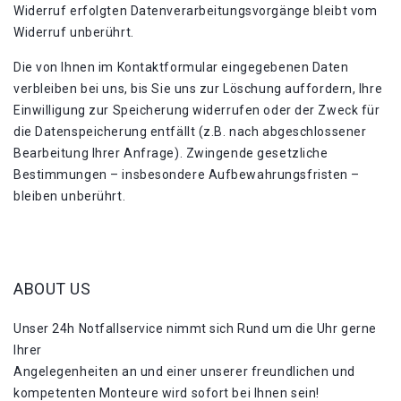
Widerruf erfolgten Datenverarbeitungsvorgänge bleibt vom
Widerruf unberührt.
Die von Ihnen im Kontaktformular eingegebenen Daten
verbleiben bei uns, bis Sie uns zur Löschung auffordern, Ihre
Einwilligung zur Speicherung widerrufen oder der Zweck für
die Datenspeicherung entfällt (z.B. nach abgeschlossener
Bearbeitung Ihrer Anfrage). Zwingende gesetzliche
Bestimmungen – insbesondere Aufbewahrungsfristen –
bleiben unberührt.
ABOUT US
Unser 24h Notfallservice nimmt sich Rund um die Uhr gerne
Ihrer
Angelegenheiten an und einer unserer freundlichen und
kompetenten Monteure wird sofort bei Ihnen sein!