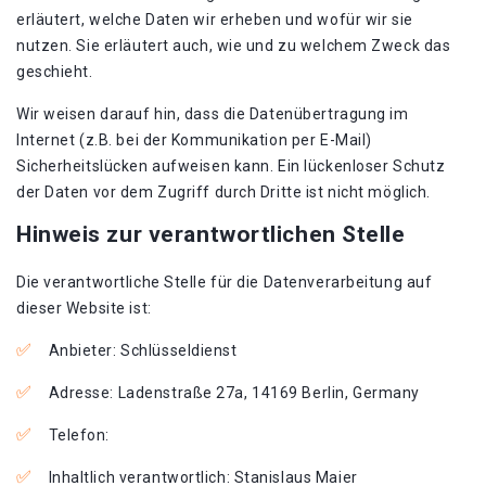
erläutert, welche Daten wir erheben und wofür wir sie
nutzen. Sie erläutert auch, wie und zu welchem Zweck das
geschieht.
Wir weisen darauf hin, dass die Datenübertragung im
Internet (z.B. bei der Kommunikation per E-Mail)
Sicherheitslücken aufweisen kann. Ein lückenloser Schutz
der Daten vor dem Zugriff durch Dritte ist nicht möglich.
Hinweis zur verantwortlichen Stelle
Die verantwortliche Stelle für die Datenverarbeitung auf
dieser Website ist:
Anbieter: Schlüsseldienst
Adresse: Ladenstraße 27a, 14169 Berlin, Germany
Telefon:
Inhaltlich verantwortlich: Stanislaus Maier