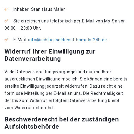
Inhaber: Stanislaus Maier
Sie erreichen uns telefonisch per E-Mail von Mo-Sa von
06:00 – 23:00 Uhr.
E-Mail:
info@schluesseldienst-hameln-24h.de
Widerruf Ihrer Einwilligung zur
Datenverarbeitung
Viele Datenverarbeitungsvorgänge sind nur mit Ihrer
ausdrücklichen Einwilligung möglich. Sie können eine bereits
erteilte Einwilligung jederzeit widerrufen. Dazu reicht eine
formlose Mitteilung per E-Mail an uns. Die Rechtmäßigkeit
der bis zum Widerruf erfolgten Datenverarbeitung bleibt
vom Widerruf unberührt.
Beschwerderecht bei der zuständigen
Aufsichtsbehörde