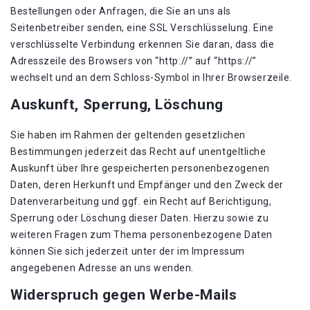
Bestellungen oder Anfragen, die Sie an uns als
Seitenbetreiber senden, eine SSL Verschlüsselung. Eine
verschlüsselte Verbindung erkennen Sie daran, dass die
Adresszeile des Browsers von “http://” auf “https://”
wechselt und an dem Schloss-Symbol in Ihrer Browserzeile.
Auskunft, Sperrung, Löschung
Sie haben im Rahmen der geltenden gesetzlichen
Bestimmungen jederzeit das Recht auf unentgeltliche
Auskunft über Ihre gespeicherten personenbezogenen
Daten, deren Herkunft und Empfänger und den Zweck der
Datenverarbeitung und ggf. ein Recht auf Berichtigung,
Sperrung oder Löschung dieser Daten. Hierzu sowie zu
weiteren Fragen zum Thema personenbezogene Daten
können Sie sich jederzeit unter der im Impressum
angegebenen Adresse an uns wenden.
Widerspruch gegen Werbe-Mails