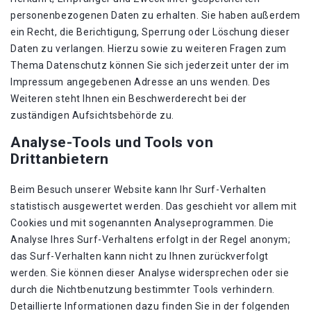
personenbezogenen Daten zu erhalten. Sie haben außerdem
ein Recht, die Berichtigung, Sperrung oder Löschung dieser
Daten zu verlangen. Hierzu sowie zu weiteren Fragen zum
Thema Datenschutz können Sie sich jederzeit unter der im
Impressum angegebenen Adresse an uns wenden. Des
Weiteren steht Ihnen ein Beschwerderecht bei der
zuständigen Aufsichtsbehörde zu.
Analyse-Tools und Tools von
Drittanbietern
Beim Besuch unserer Website kann Ihr Surf-Verhalten
statistisch ausgewertet werden. Das geschieht vor allem mit
Cookies und mit sogenannten Analyseprogrammen. Die
Analyse Ihres Surf-Verhaltens erfolgt in der Regel anonym;
das Surf-Verhalten kann nicht zu Ihnen zurückverfolgt
werden. Sie können dieser Analyse widersprechen oder sie
durch die Nichtbenutzung bestimmter Tools verhindern.
Detaillierte Informationen dazu finden Sie in der folgenden