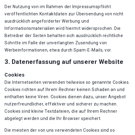
Der Nutzung von im Rahmen der Impressumspflicht
veröffentlichten Kontaktdaten zur Übersendung von nicht
ausdrücklich angeforderter Werbung und
Informationsmaterialien wird hiermit widersprochen. Die
Betreiber der Seiten behalten sich ausdrücklich rechtliche
Schritte im Falle der unverlangten Zusendung von
Werbeinformationen, etwa durch Spam-E-Mails, vor.
3. Datenerfassung auf unserer Website
Cookies
Die Internetseiten verwenden teilweise so genannte Cookies.
Cookies richten auf Ihrem Rechner keinen Schaden an und
enthalten keine Viren. Cookies dienen dazu, unser Angebot
nutzerfreundlicher, effektiver und sicherer zu machen.
Cookies sind kleine Textdateien, die auf Ihrem Rechner
abgelegt werden und die Ihr Browser speichert.
Die meisten der von uns verwendeten Cookies sind so