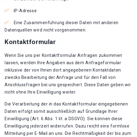
IP-Adresse
Eine Zusammenführung dieser Daten mit anderen
Datenquellen wird nicht vorgenommen.
Kontaktformular
Wenn Sie uns per Kontaktformular Anfragen zukommen
lassen, werden Ihre Angaben aus dem Anfrageformular
inklusive der von Ihnen dort angegebenen Kontaktdaten
zwecks Bearbeitung der Anfrage und für den Fall von
Anschlussfragen bei uns gespeichert. Diese Daten geben wir
nicht ohne Ihre Einwilligung weiter.
Die Verarbeitung der in das Kontaktformular eingegebenen
Daten erfolgt somit ausschließlich auf Grundlage Ihrer
Einwilligung (Art. 6 Abs. 1 lit. a DSGVO). Sie können diese
Einwilligung jederzeit widerrufen. Dazu reicht eine formlose
Mitteilung per E-Mail an uns. Die Rechtmäßigkeit der bis zum