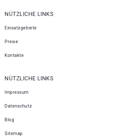
NÜTZLICHE LINKS
Einsatzgebiete
Preise
Kontakte
NÜTZLICHE LINKS
Impressum
Datenschutz
Blog
Sitemap