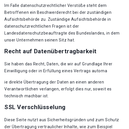
Im Falle datenschutzrechtlicher Verstöße steht dem
Betroffenen ein Beschwerderecht bei der zuständigen
Aufsichtsbehörde zu. Zuständige Aufsichtsbehörde in
datenschutzrechtlichen Fragen ist der
Landesdatenschutzbeauftragte des Bundeslandes, in dem
unser Unternehmen seinen Sitz hat.
Recht auf Datenübertragbarkeit
Sie haben das Recht, Daten, die wir auf Grundlage Ihrer
Einwilligung oder in Erfüllung eines Vertrags automa
ie direkte Übertragung der Daten an einen anderen
Verantwortlichen verlangen, erfolgt dies nur, soweit es
technisch machbar ist.
SSL Verschlüsselung
Diese Seite nutzt aus Sicherheitsgründen und zum Schutz
der Übertragung vertraulicher Inhalte, wie zum Beispiel