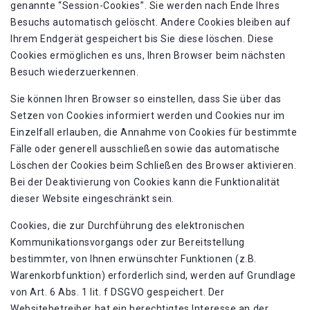
genannte “Session-Cookies”. Sie werden nach Ende Ihres
Besuchs automatisch gelöscht. Andere Cookies bleiben auf
Ihrem Endgerät gespeichert bis Sie diese löschen. Diese
Cookies ermöglichen es uns, Ihren Browser beim nächsten
Besuch wiederzuerkennen.
Sie können Ihren Browser so einstellen, dass Sie über das
Setzen von Cookies informiert werden und Cookies nur im
Einzelfall erlauben, die Annahme von Cookies für bestimmte
Fälle oder generell ausschließen sowie das automatische
Löschen der Cookies beim Schließen des Browser aktivieren.
Bei der Deaktivierung von Cookies kann die Funktionalität
dieser Website eingeschränkt sein.
Cookies, die zur Durchführung des elektronischen
Kommunikationsvorgangs oder zur Bereitstellung
bestimmter, von Ihnen erwünschter Funktionen (z.B.
Warenkorbfunktion) erforderlich sind, werden auf Grundlage
von Art. 6 Abs. 1 lit. f DSGVO gespeichert. Der
Websitebetreiber hat ein berechtigtes Interesse an der