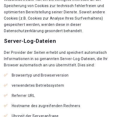
Speicherung von Cookies zur technisch fehlerfreien und
optimierten Bereitstellung seiner Dienste. Soweit andere
Cookies (z.B. Cookies zur Analyse Ihres Surfverhaltens)
gespeichert werden, werden diese in dieser
Datenschutzerklärung gesondert behandelt.
Server-Log-Dateien
Der Provider der Seiten erhebt und speichert automatisch
Informationen in so genannten Server-Log-Dateien, die Ihr
Browser automatisch an uns übermittelt. Dies sind:
Browsertyp und Browserversion
verwendetes Betriebssystem
Referrer URL
Hostname des zugreifenden Rechners
Uhrzeit der Serveranfrage