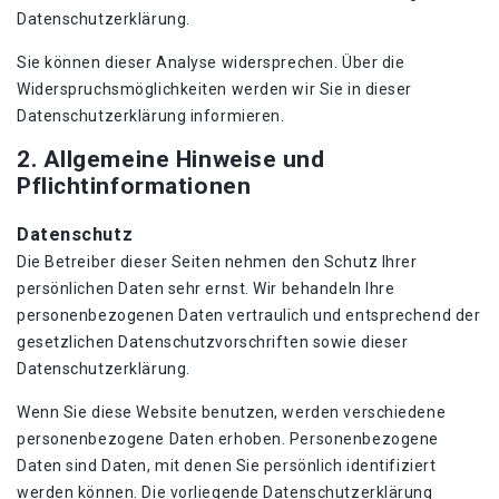
Datenschutzerklärung.
Sie können dieser Analyse widersprechen. Über die
Widerspruchsmöglichkeiten werden wir Sie in dieser
Datenschutzerklärung informieren.
2. Allgemeine Hinweise und
Pflichtinformationen
Datenschutz
Die Betreiber dieser Seiten nehmen den Schutz Ihrer
persönlichen Daten sehr ernst. Wir behandeln Ihre
personenbezogenen Daten vertraulich und entsprechend der
gesetzlichen Datenschutzvorschriften sowie dieser
Datenschutzerklärung.
Wenn Sie diese Website benutzen, werden verschiedene
personenbezogene Daten erhoben. Personenbezogene
Daten sind Daten, mit denen Sie persönlich identifiziert
werden können. Die vorliegende Datenschutzerklärung