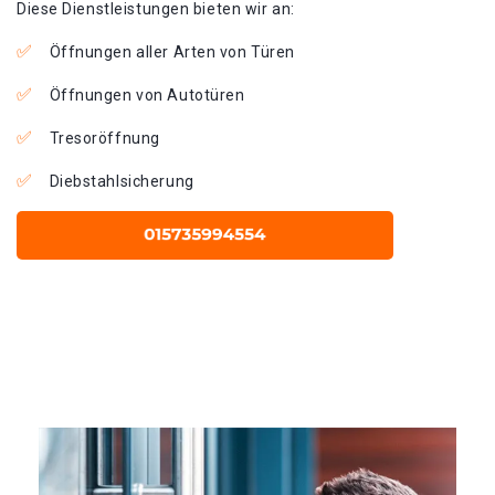
Diese Dienstleistungen bieten wir an:
Öffnungen aller Arten von Türen
Öffnungen von Autotüren
Tresoröffnung
Diebstahlsicherung