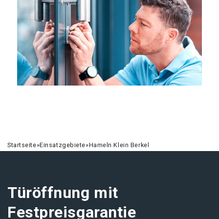
Startseite
»
Einsatzgebiete
»
Hameln Klein Berkel
Türöffnung mit
Festpreisgarantie