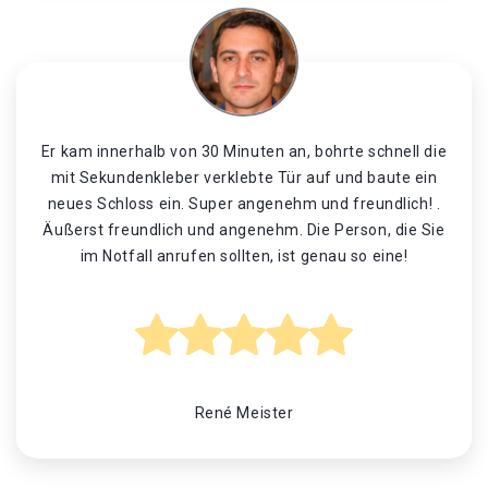
Er kam innerhalb von 30 Minuten an, bohrte schnell die
mit Sekundenkleber verklebte Tür auf und baute ein
neues Schloss ein. Super angenehm und freundlich! .
Äußerst freundlich und angenehm. Die Person, die Sie
im Notfall anrufen sollten, ist genau so eine!
René Meister