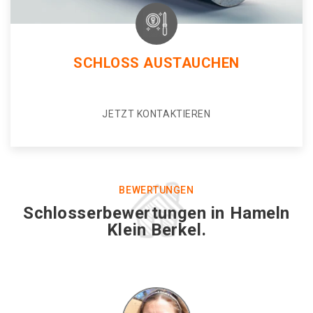
SCHLOSS AUSTAUCHEN
JETZT KONTAKTIEREN
BEWERTUNGEN
Schlosserbewertungen in Hameln
Klein Berkel.