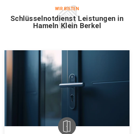
WIR BIETEN
Schlüsselnotdienst Leistungen in
Hameln Klein Berkel