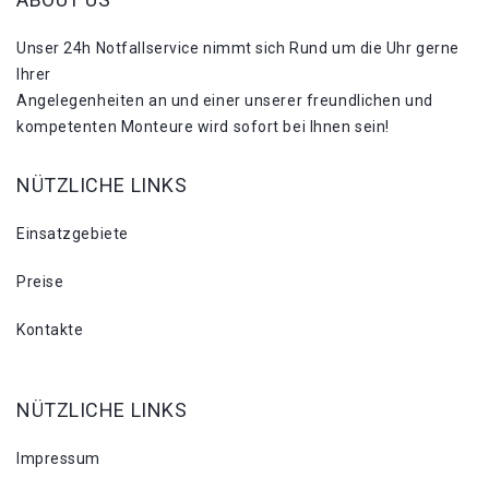
Unser 24h Notfallservice nimmt sich Rund um die Uhr gerne
Ihrer
Angelegenheiten an und einer unserer freundlichen und
kompetenten Monteure wird sofort bei Ihnen sein!
NÜTZLICHE LINKS
Einsatzgebiete
Preise
Kontakte
NÜTZLICHE LINKS
Impressum