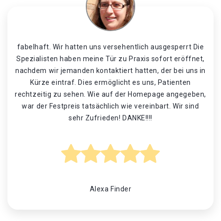
fabelhaft. Wir hatten uns versehentlich ausgesperrt Die
Spezialisten haben meine Tür zu Praxis sofort eröffnet,
nachdem wir jemanden kontaktiert hatten, der bei uns in
Kürze eintraf. Dies ermöglicht es uns, Patienten
rechtzeitig zu sehen. Wie auf der Homepage angegeben,
war der Festpreis tatsächlich wie vereinbart. Wir sind
sehr Zufrieden! DANKE!!!!
Alexa Finder