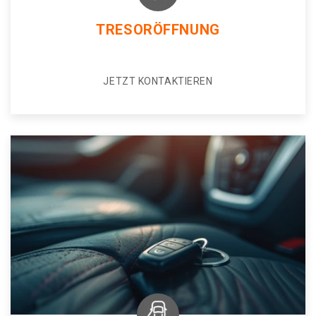
TRESORÖFFNUNG
JETZT KONTAKTIEREN