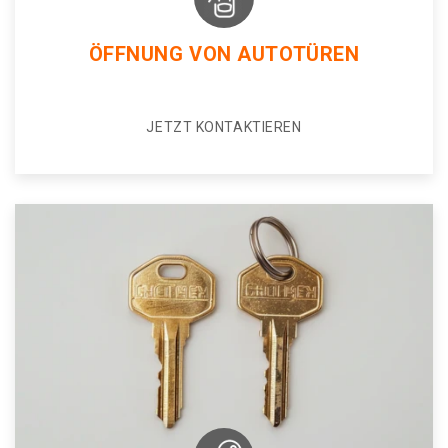
ÖFFNUNG VON AUTOTÜREN
JETZT KONTAKTIEREN