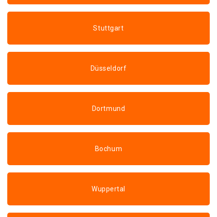
Stuttgart
Düsseldorf
Dortmund
Bochum
Wuppertal