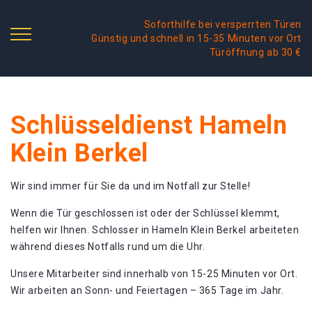
Soforthilfe bei versperrten Türen
Günstig und schnell in 15-35 Minuten vor Ort
Türöffnung ab 30 €
Schlüsseldienst Hameln
Klein Berkel
Wir sind immer für Sie da und im Notfall zur Stelle!
Wenn die Tür geschlossen ist oder der Schlüssel klemmt,
helfen wir Ihnen. Schlosser in Hameln Klein Berkel arbeiteten
während dieses Notfalls rund um die Uhr.
Unsere Mitarbeiter sind innerhalb von 15-25 Minuten vor Ort.
Wir arbeiten an Sonn- und Feiertagen – 365 Tage im Jahr.