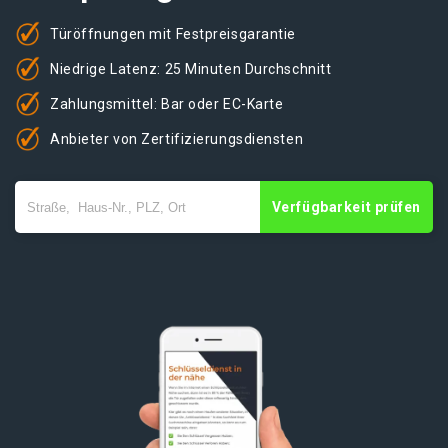
Türöffnungen mit Festpreisgarantie
Niedrige Latenz: 25 Minuten Durchschnitt
Zahlungsmittel: Bar oder EC-Karte
Anbieter von Zertifizierungsdiensten
Verfügbarkeit prüfen