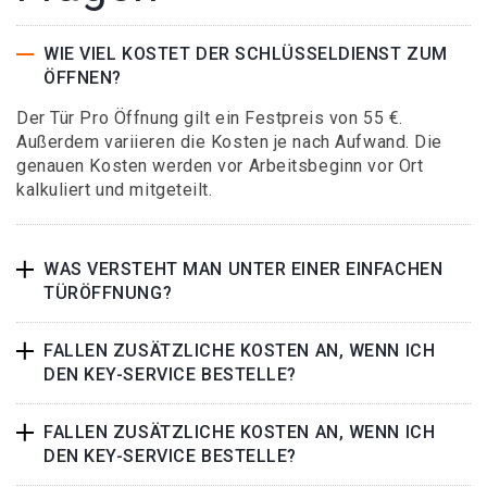
WIE VIEL KOSTET DER SCHLÜSSELDIENST ZUM
ÖFFNEN?
Der Tür Pro Öffnung gilt ein Festpreis von 55 €.
Außerdem variieren die Kosten je nach Aufwand. Die
genauen Kosten werden vor Arbeitsbeginn vor Ort
kalkuliert und mitgeteilt.
WAS VERSTEHT MAN UNTER EINER EINFACHEN
TÜRÖFFNUNG?
FALLEN ZUSÄTZLICHE KOSTEN AN, WENN ICH
DEN KEY-SERVICE BESTELLE?
FALLEN ZUSÄTZLICHE KOSTEN AN, WENN ICH
DEN KEY-SERVICE BESTELLE?