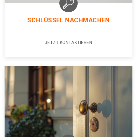
SCHLÜSSEL NACHMACHEN
JETZT KONTAKTIEREN