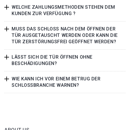
WELCHE ZAHLUNGSMETHODEN STEHEN DEM
KUNDEN ZUR VERFÜGUNG ?
MUSS DAS SCHLOSS NACH DEM ÖFFNEN DER
TÜR AUSGETAUSCHT WERDEN ODER KANN DIE
TÜR ZERSTÖRUNGSFREI GEÖFFNET WERDEN?
LÄSST SICH DIE TÜR ÖFFNEN OHNE
BESCHÄDIGUNGEN?
WIE KANN ICH VOR EINEM BETRUG DER
SCHLOSSBRANCHE WARNEN?
ABOUT US