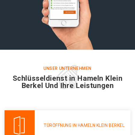
UNSER UNTERNEHMEN
Schlüsseldienst in Hameln Klein
Berkel Und Ihre Leistungen
TÜRÖFFNUNG IN HAMELN KLEIN BERKEL