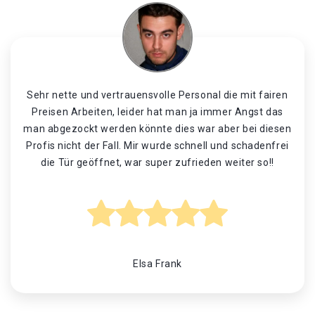
Sehr nette und vertrauensvolle Personal die mit fairen
Preisen Arbeiten, leider hat man ja immer Angst das
man abgezockt werden könnte dies war aber bei diesen
Profis nicht der Fall. Mir wurde schnell und schadenfrei
die Tür geöffnet, war super zufrieden weiter so!!
Elsa Frank