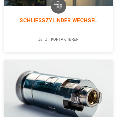
SCHLIESSZYLINDER WECHSEL
JETZT KONTAKTIEREN