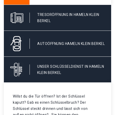
TRESORÖFFNUNG IN HAMELN KLEIN
BERKEL
AUTOÖFFNUNG HAMELN KLEIN BERKEL
UNSER SCHLÜSSELDIENST IN HAMELN
KLEIN BERKEL
Willst du die Tür öffnen? Ist der Schlüssel
kaputt? Gab es einen Schlüsselbruch? Der
Schlüssel steckt drinnen und lässt sich von
außen nicht öffnen? . Sie können den