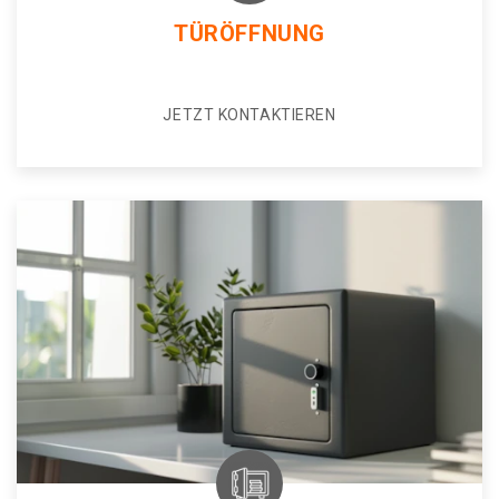
TÜRÖFFNUNG
JETZT KONTAKTIEREN