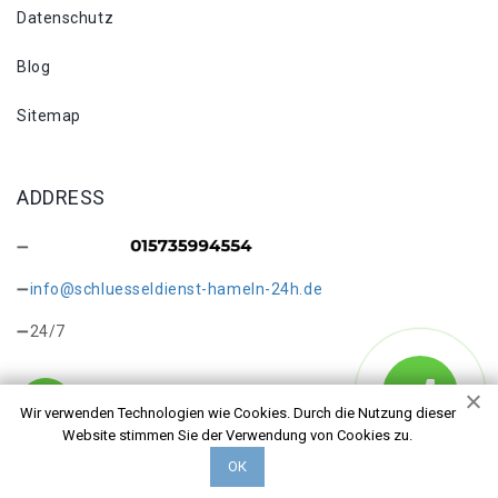
Datenschutz
Blog
Sitemap
ADDRESS
info@schluesseldienst-hameln-24h.de
24/7
Wir verwenden Technologien wie Cookies. Durch die Nutzung dieser
Website stimmen Sie der Verwendung von Cookies zu.
Copyright © 2026 Schlüsseldienst in Hameln Klein Berkel.
ОК
Alle Rechte vorbehalten.