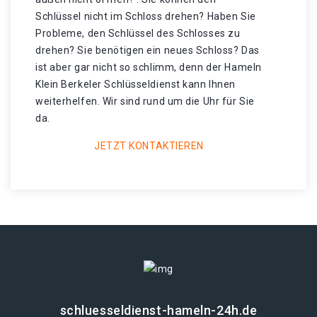
Schlüssel nicht im Schloss drehen? Haben Sie
Probleme, den Schlüssel des Schlosses zu
drehen? Sie benötigen ein neues Schloss? Das
ist aber gar nicht so schlimm, denn der Hameln
Klein Berkeler Schlüsseldienst kann Ihnen
weiterhelfen. Wir sind rund um die Uhr für Sie
da.
JETZT KONTAKTIEREN
schluesseldienst-hameln-24h.de