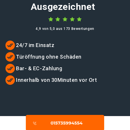
Ausgezeichnet
4,9 von 5,0 aus 173 Bewertungen
24/7 im Einsatz
Türöffnung ohne Schäden
Bar- & EC-Zahlung
Innerhalb von 30Minuten vor Ort