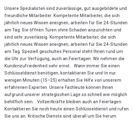
Unsere Spezialisten sind zuverlässige, gut ausgebildete und
freundliche Mitarbeiter. Kompetente Mitarbeiter, die sich
jährlich neues Wissen aneignen, arbeiten für Sie 24-Stunden
am Tag. Sie öffnen Türen ohne Schaden anzurichten und
sind sehr zuverlässig. Kompetente Mitarbeiter, die sich
jährlich neues Wissen aneignen, arbeiten für Sie 24-Stunden
am Tag. Speziell geschultes Personal steht Ihnen rund um
die Uhr zur Verfügung, auch an Feiertagen. Wir nehmen die
Kundenzufriedenheit sehr ernst. . Wann immer Sie einen
Schlüsseldienst benötigen, kontaktieren Sie uns! In nur
wenigen Minuten (15–25) erhalten Sie Hilfe von unserem
erfahrenen Experten. Unsere Fachleute können Ihnen
aufgrund unserer strategischen Lage so schnell wie möglich
behilflich sein. . Vollzeitkräfte bleiben auch an Feiertagen.
Kontaktieren Sie noch heute einen Schlüsseldienst und rufen
Sie uns an. Kritische Dienste sind überall um Sie herum.